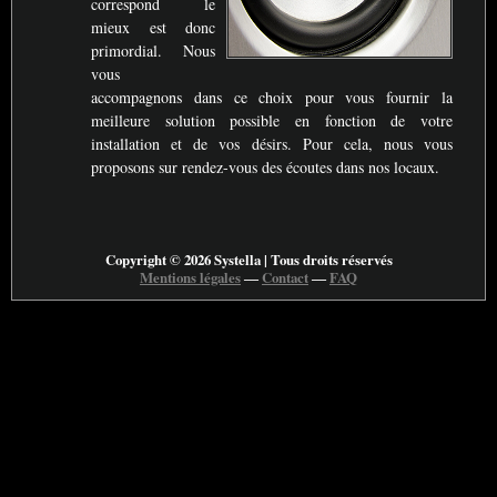
correspond le
mieux est donc
primordial. Nous
vous
accompagnons dans ce choix pour vous fournir la
meilleure solution possible en fonction de votre
installation et de vos désirs. Pour cela, nous vous
proposons sur rendez-vous des écoutes dans nos locaux.
Copyright © 2026 Systella | Tous droits réservés
Mentions légales
―
Contact
―
FAQ