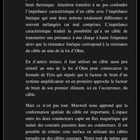
bruit thermique. Attention toutefois à ne pas confondre
l’impédance caractéristique d’un câble avec l’impédance
linéique qui sont deux notions totalement différentes et
souvent mélangées car mal comprises. L’impédance
caractéristique traduit la possibilité qu’a un câble de
transmettre une puissance à une charge à haute fréquence
alors que la résistance linéique correspond à la résistance
du câble au sens de la loi d’Ohm.
En d’autres termes, il faut utiliser un câble aussi peu
résistif au sens de la loi d’Ohm pour contrecarrer la
formule de Friis qui stipule que le facteur de bruit d’un
système amplificateur est en première approche le facteur
de bruit de son premier élément, ici en l’occurrence, du
câble.
Mais ce n’est pas tout. Maxwell nous apprend que la
conformation spatiale du câble est importante. L’espace
entre les deux conducteurs capte un flux magnétique qui
induit des courants parasites dans ses conducteurs. Il est
possible de réduire cette surface en utilisant des câbles
torsadés ou des câbles coaxiaux. Notez tout de même que