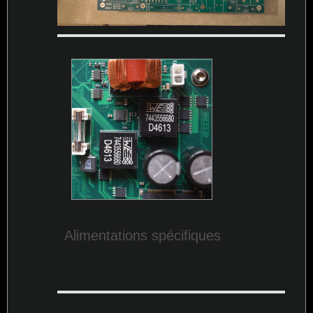
Alimentations spécifiques