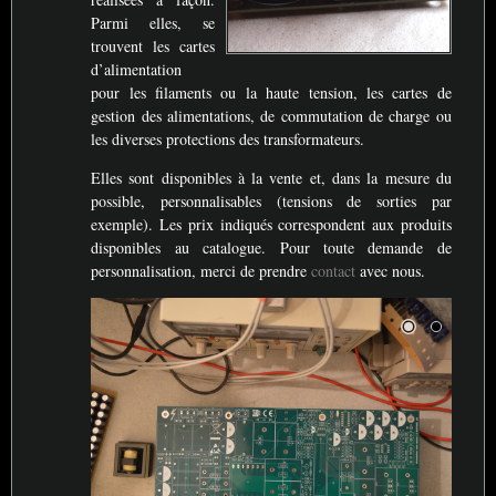
Parmi elles, se
trouvent les cartes
d’alimentation
pour les filaments ou la haute tension, les cartes de
gestion des alimentations, de commutation de charge ou
les diverses protections des transformateurs.
Elles sont disponibles à la vente et, dans la mesure du
possible, personnalisables (tensions de sorties par
exemple). Les prix indiqués correspondent aux produits
disponibles au catalogue. Pour toute demande de
personnalisation, merci de prendre
contact
avec nous.