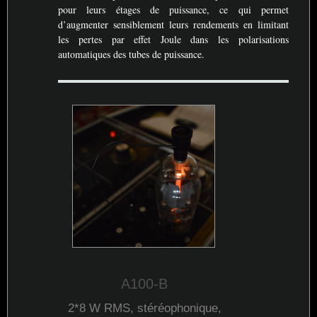
pour leurs étages de puissance, ce qui permet
d’augmenter sensiblement leurs rendements en limitant
les pertes par effet Joule dans les polarisations
automatiques des tubes de puissance.
A100-B
2*8 W
RMS
, stéréophonique,